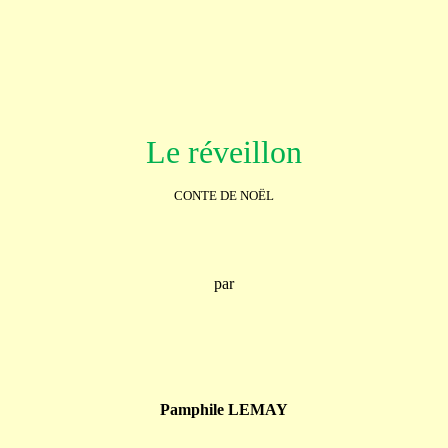
Le réveillon
CONTE DE NOËL
par
Pamphile LEMAY