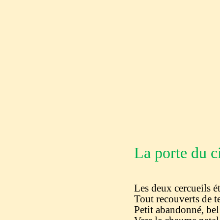
La porte du c
Les deux cercueils ét
Tout recouverts de te
Petit abandonné, bel