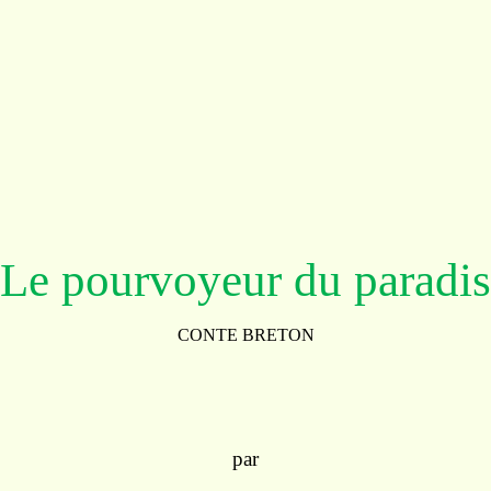
Le pourvoyeur du paradis
CONTE BRETON
par