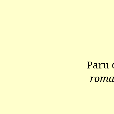
Paru 
roma