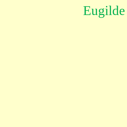
Eugilde