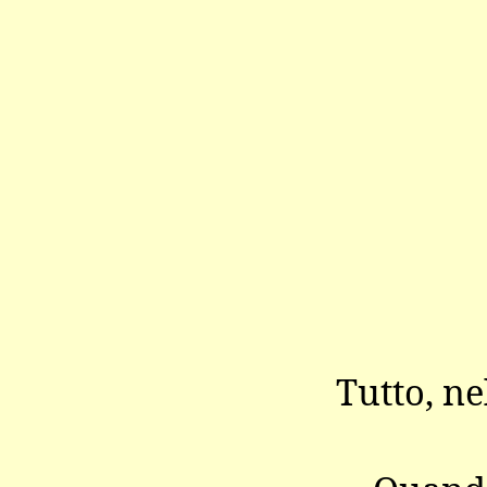
Tutto, ne