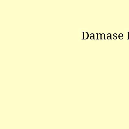
Damase 