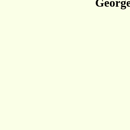
George