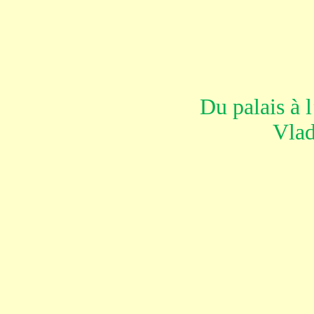
Du palais à l
Vlad