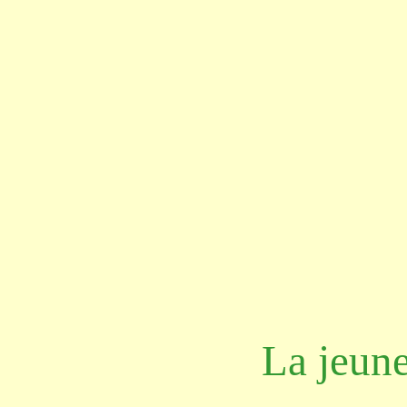
La jeune