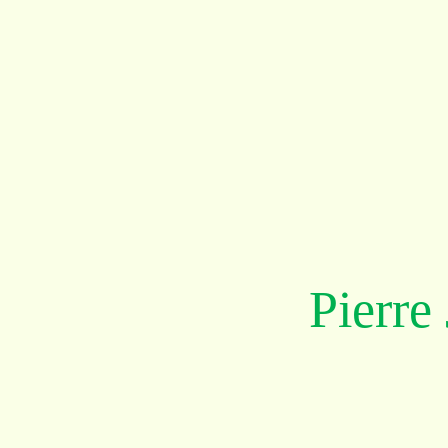
Pierre