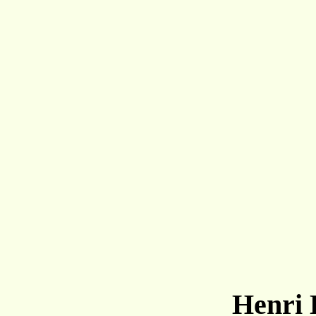
Henri 