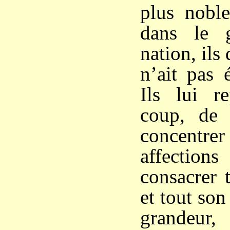
plus noble
dans le 
nation, ils
n’ait pas 
Ils lui re
coup, de 
concentr
affections
consacrer 
et tout son
grandeur