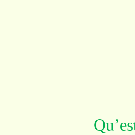
Qu’est