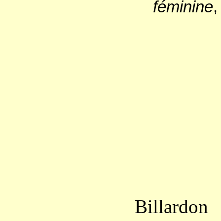
féminine
,
Billardon