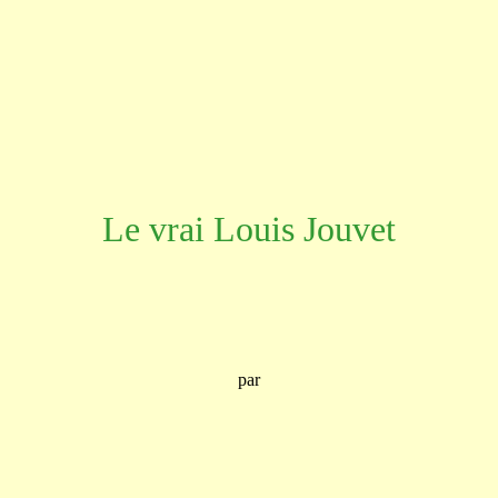
Le vrai Louis Jouvet
par