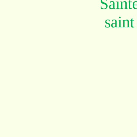
Saint
saint