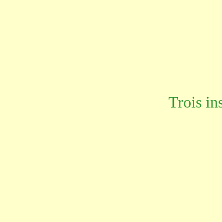
Trois in