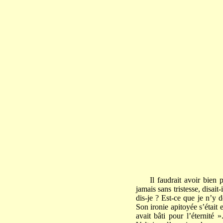
Il faudrait avoir bien
jamais sans tristesse, disait
dis-je ? Est-ce que je n’y 
Son ironie apitoyée s’était 
avait bâti pour l’éternité 