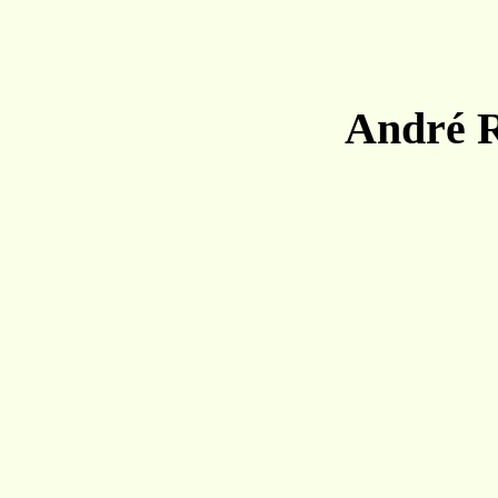
André 