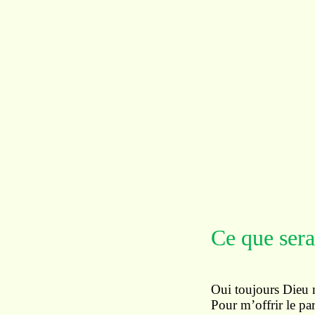
Ce que ser
Oui toujours Dieu 
Pour m’offrir le pa