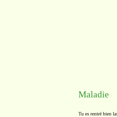
Maladie
Tu es rentré bien las