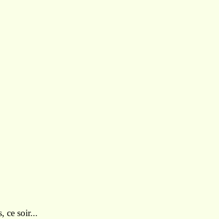
, ce soir...