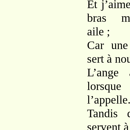
Et j’aime
bras m
aile ;
Car une 
sert à nou
L’ange 
lors
l’appelle.
Tandis 
servent à 