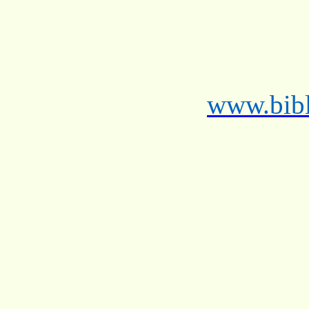
www.bibl