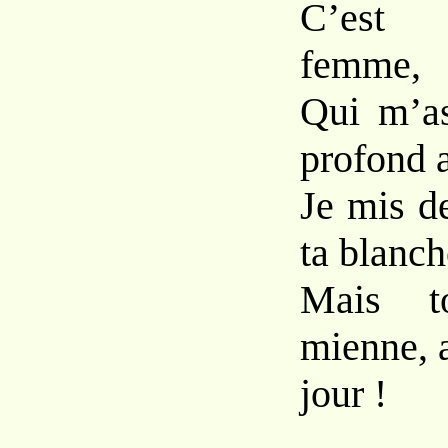
C’est 
femme,
Qui m’as
profond 
Je mis d
ta blanc
Mais t
mienne, 
jour !