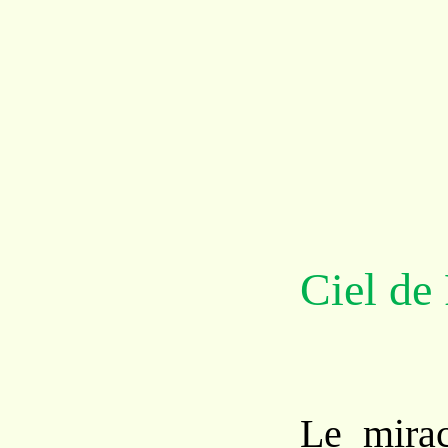
Ciel de 
Le mirac