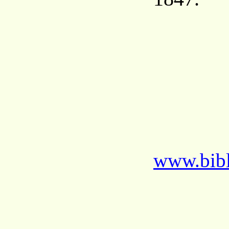
www.bibl