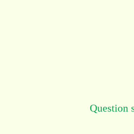
Question 