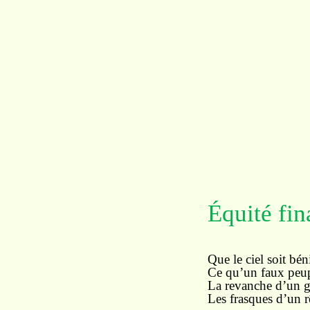
Équité fin
Que le ciel soit bén
Ce qu’un faux peupl
La revanche d’un g
Les frasques d’un r