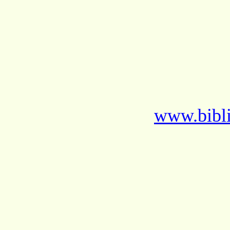
www.bibli