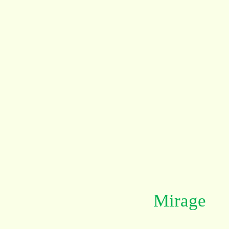
Mirage