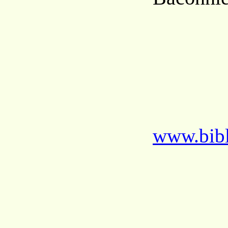
www.bibl