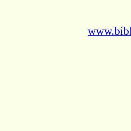
www.bibl