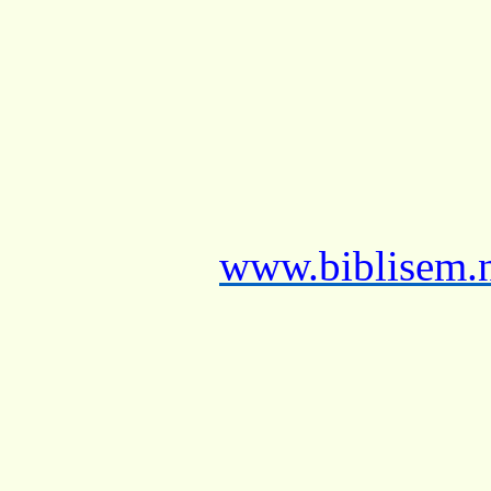
www.biblisem.