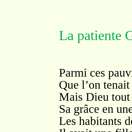
La patiente G
Parmi ces pauv
Que l’on tenait
Mais Dieu tout 
Sa grâce en une
Les habitants d