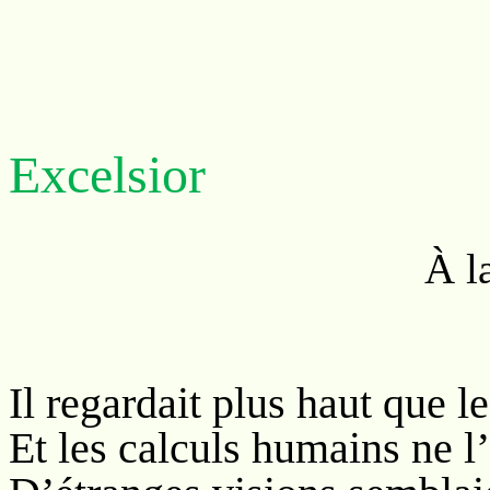
Excelsior
À la mémoire 
Il regardait plus haut que l
Et les calculs humains ne l