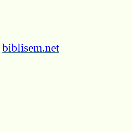
biblisem.net