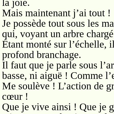
la joie.
Mais maintenant j’ai tout !
Je possède tout sous les m
qui, voyant un arbre chargé 
Étant monté sur l’échelle, i
profond branchage.
Il faut que je parle sous l’
basse, ni aiguë ! Comme l’
Me soulève ! L’action de gr
cœur !
Que je vive ainsi ! Que je