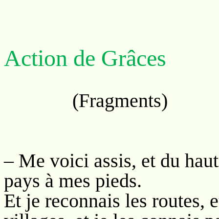
Action de Grâces
(Fragments)
– Me voici assis, et du haut
pays à mes pieds.
Et je reconnais les routes, 