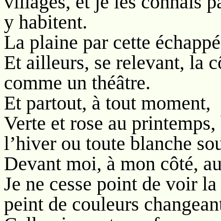
villages, et je les connais 
y habitent.
La plaine par cette échappé
Et ailleurs, se relevant, la
comme un théâtre.
Et partout, à tout moment,
Verte et rose au printemps, 
l’hiver ou toute blanche sou
Devant moi, à mon côté, au
Je ne cesse point de voir la
peint de couleurs changean