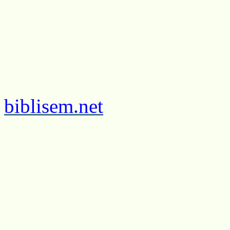
biblisem.net