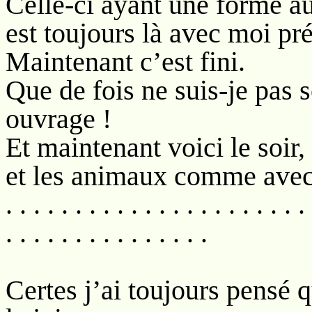
Celle-ci ayant une forme au
est toujours là avec moi pr
Maintenant c’est fini.
Que de fois ne suis-je pas s
ouvrage !
Et maintenant voici le soir
et les animaux comme avec
. . . . . . . . . . . . . . . . . . . . . . 
. . . . . . . . . . . . . . .
Certes j’ai toujours pensé 