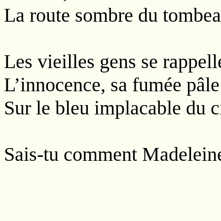
La route sombre du tombe
Les vieilles gens se rappell
L’innocence, sa fumée pâle 
Sur le bleu implacable du ci
Sais-tu comment Madeleine