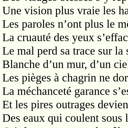
Une vision plus vraie les h
Les paroles n’ont plus le 
La cruauté des yeux s’effac
Le mal perd sa trace sur la 
Blanche d’un mur, d’un ciel
Les pièges à chagrin ne dor
La méchanceté garance s’es
Et les pires outrages devien
Des eaux qui coulent sous l