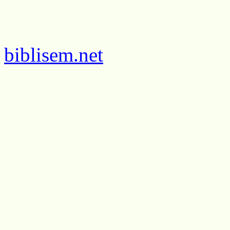
biblisem.net