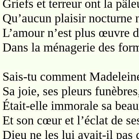
Griefs et terreur ont la pâle
Qu’aucun plaisir nocturne n
L’amour n’est plus œuvre d
Dans la ménagerie des for
Sais-tu comment Madeleine
Sa joie, ses pleurs funèbre
Était-elle immorale sa beau
Et son cœur et l’éclat de s
Dieu ne les lui avait-il pas