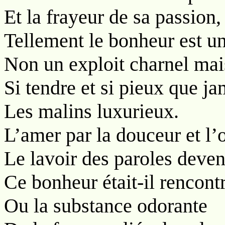
Et la frayeur de sa passion,
Tellement le bonheur est u
Non un exploit charnel mai
Si tendre et si pieux que j
Les malins luxurieux.
L’amer par la douceur et l’
Le lavoir des paroles deve
Ce bonheur était-il rencont
Ou la substance odorante