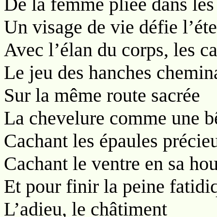
De la femme pliée dans les
Un visage de vie défie l’éte
Avec l’élan du corps, les c
Le jeu des hanches chemin
Sur la même route sacrée
La chevelure comme une bê
Cachant les épaules précie
Cachant le ventre en sa hou
Et pour finir la peine fatidi
L’adieu, le châtiment