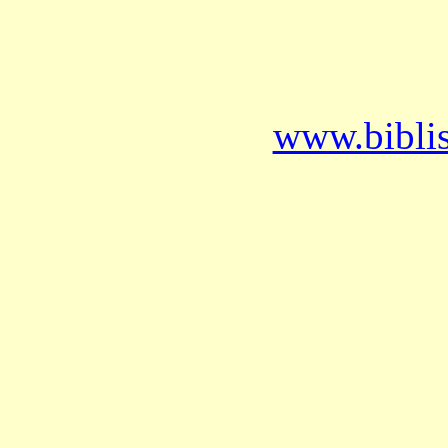
www.bibli