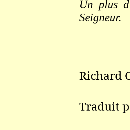
Un plus di
Seigneur.
Richard
Traduit p