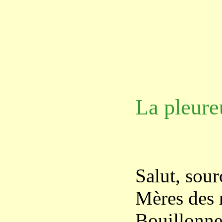
La pleure
Salut, sour
Mères des 
Bouillonne