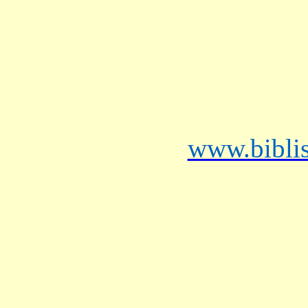
www.bibli