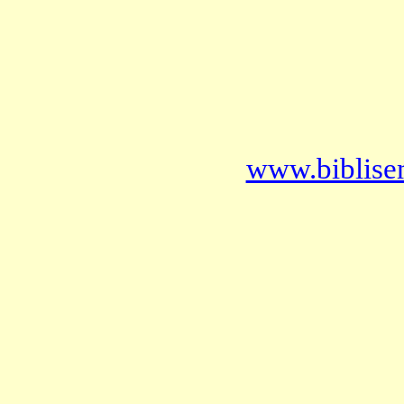
www.biblise