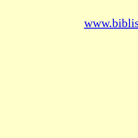
www.bibli