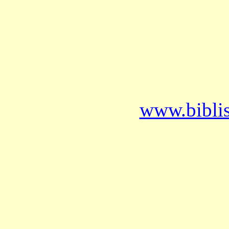
www.bibli