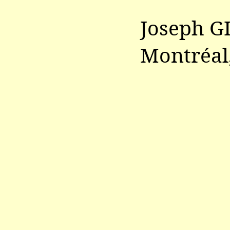
Joseph 
Montréal,