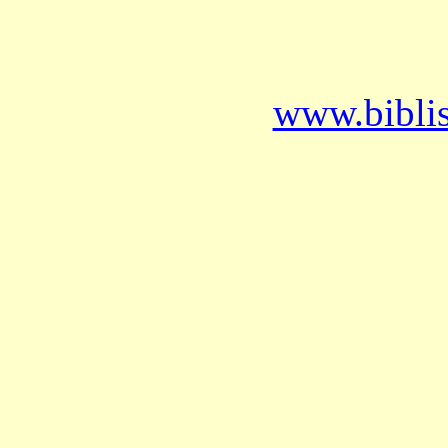
www.bibli