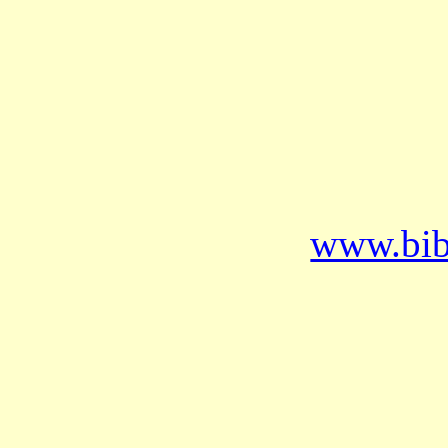
www.bib