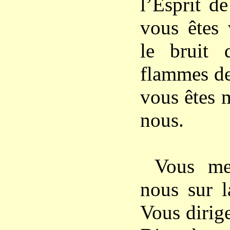
l’Esprit de
vous êtes 
le bruit 
flammes de
vous êtes 
nous.
Vous me
nous sur l
Vous dirig