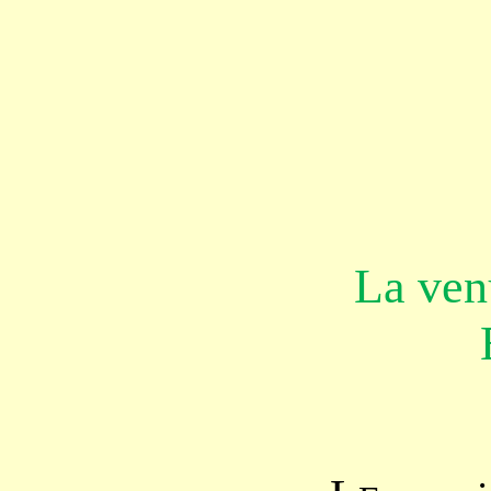
La ven