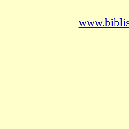
www.bibli