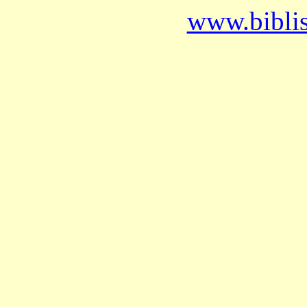
www.bibli