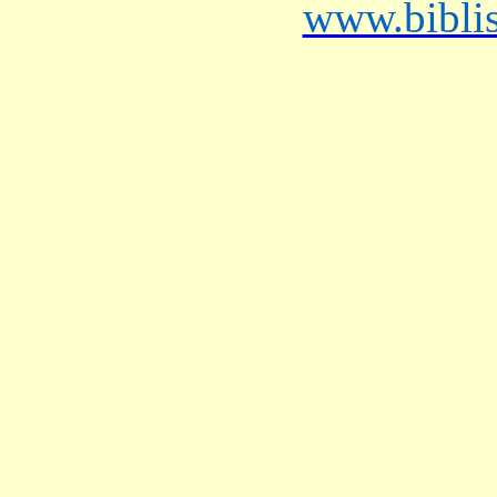
www.bibli