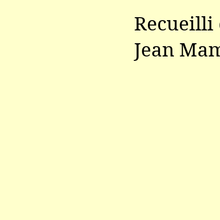
Recueilli
Jean Mam