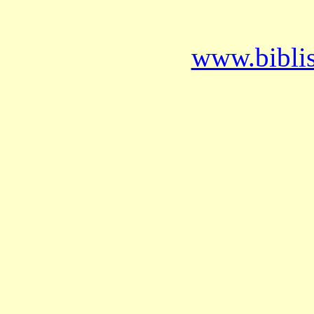
www.bibli