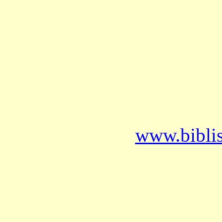
www.bibli