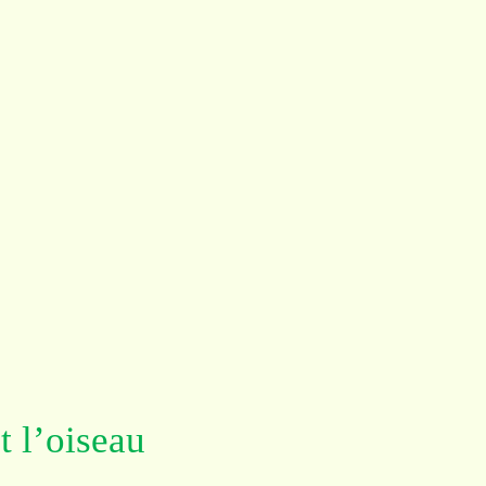
t l’oiseau