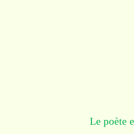
Le poète e