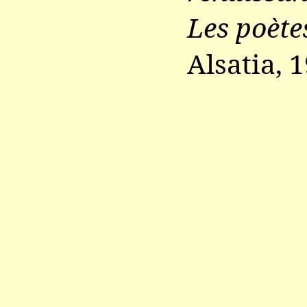
Les poète
Alsatia, 