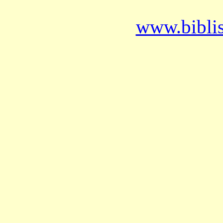
www.bibli