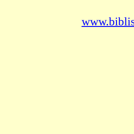
www.bibli