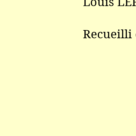
Louis LE
Recueilli