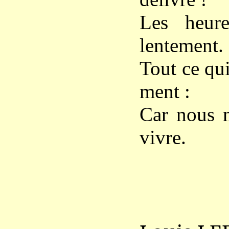
Les heure
lentement.
Tout ce qui
ment :
Car nous n
vivre.