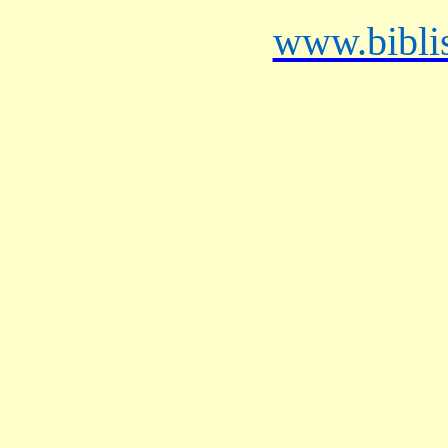
www.bibli