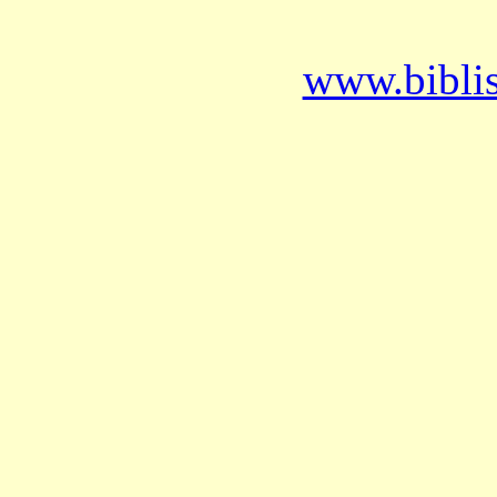
www.bibli